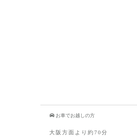
お車でお越しの方
大阪方面より約70分