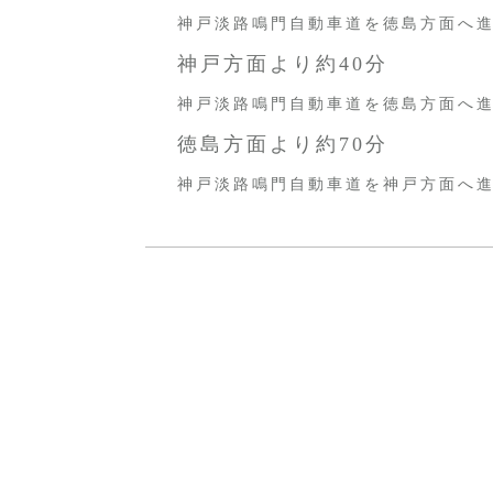
神戸淡路鳴門自動車道を徳島方面へ進み
神戸方面より約40分
神戸淡路鳴門自動車道を徳島方面へ進み
徳島方面より約70分
神戸淡路鳴門自動車道を神戸方面へ進