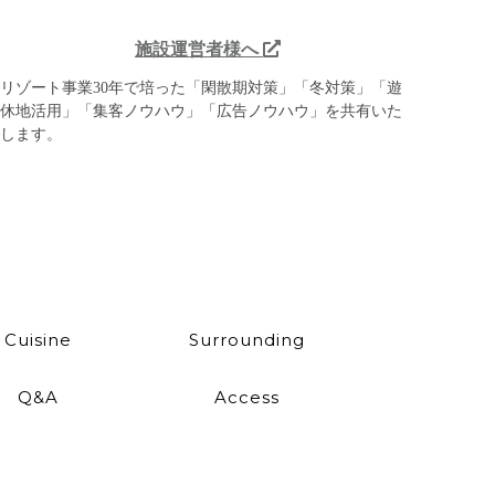
施設運営者様へ
リゾート事業30年で培った「閑散期対策」「冬対策」「遊
休地活用」「集客ノウハウ」「広告ノウハウ」を共有いた
します。
Cuisine
Surrounding
Q&A
Access