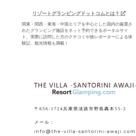
リゾートグランピングドットコムとは？
関東・関西・東海・中国エリアを中心とした国内の厳選さ
れたグランピング施設をネット予約できるポータルサイ
ト。実際に訪問した方のクチコミや旅レポーターによる体
験記、観光情報も満載！
〒656-1724兵庫県淡路市野島轟木55-2
メール：
info@the-villa-santorini-awaji.com