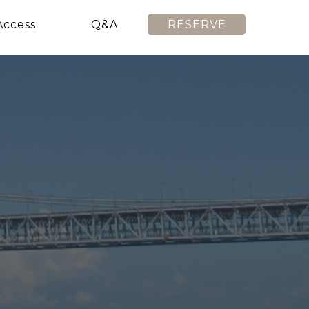
Access
Q&A
RESERVE