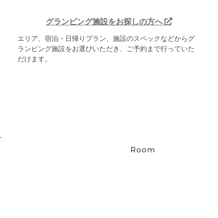
グランピング施設をお探しの方へ
エリア、宿泊・日帰りプラン、施設のスペックなどからグ
ランピング施設をお選びいただき、ご予約まで行っていた
だけます。
Room