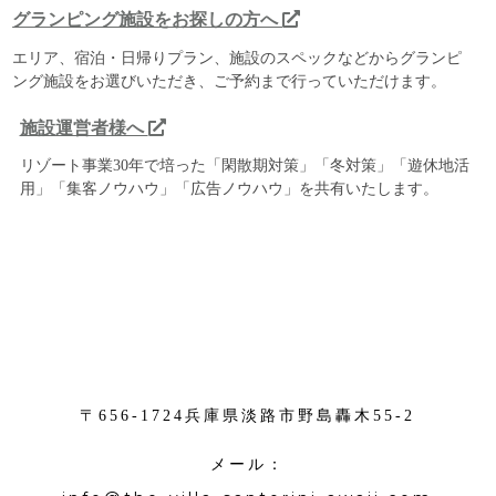
グランピング施設をお探しの方へ
エリア、宿泊・日帰りプラン、施設のスペックなどからグランピ
ング施設をお選びいただき、ご予約まで行っていただけます。
施設運営者様へ
リゾート事業30年で培った「閑散期対策」「冬対策」「遊休地活
用」「集客ノウハウ」「広告ノウハウ」を共有いたします。
〒656-1724兵庫県淡路市野島轟木55-2
メール：