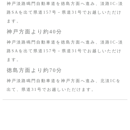
神戸淡路鳴門自動車道を徳島方面へ進み、淡路IC-淡
路SAを出て県道157号－県道31号でお越しいただけ
ます。
神戸方面より約40分
神戸淡路鳴門自動車道を徳島方面へ進み、淡路IC-淡
路SAを出て県道157号－県道31号でお越しいただけ
ます。
徳島方面より約70分
神戸淡路鳴門自動車道を神戸方面へ進み、北淡ICを
出て、県道31号でお越しいただけます。