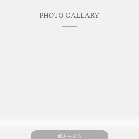
PHOTO GALLARY