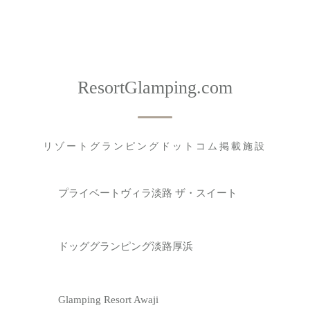
ResortGlamping.com
リゾートグランピングドットコム掲載施設
プライベートヴィラ淡路 ザ・スイート
ドッググランピング淡路厚浜
Glamping Resort Awaji