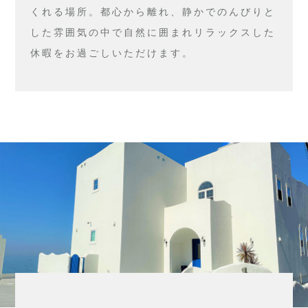
くれる場所。都心から離れ、静かでのんびりと
した雰囲気の中で自然に囲まれリラックスした
休暇をお過ごしいただけます。