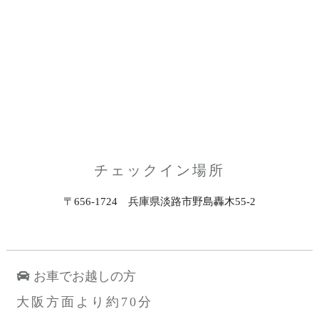
チェックイン場所
〒656-1724 兵庫県淡路市野島轟木55-2
お車でお越しの方
大阪方面より約70分