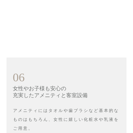
06
女性やお子様も安心の
充実したアメニティと客室設備
アメニティにはタオルや歯ブラシなど基本的な
ものはもちろん、女性に嬉しい化粧水や乳液を
ご用意。