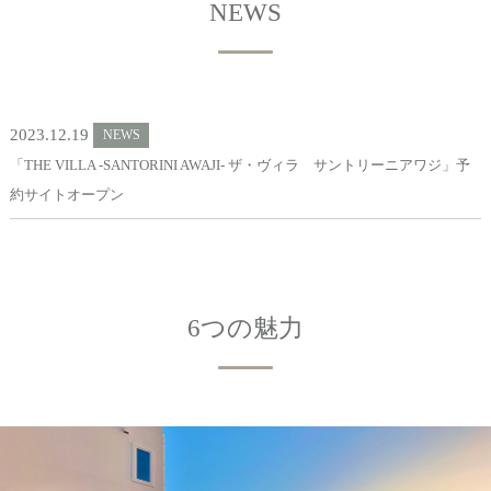
NEWS
2023.12.19
NEWS
「THE VILLA -SANTORINI AWAJI- ザ・ヴィラ サントリーニアワジ」予
約サイトオープン
6つの魅力