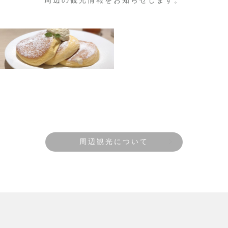
周辺の観光情報をお知らせします。
周辺観光について