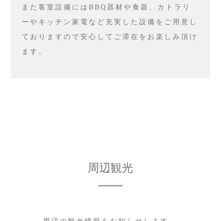
また客室設備にはBBQ器材や食器、カトラリ
ーやキッチン家電など充実した設備をご用意し
ておりますので安心してご滞在をお楽しみ頂け
ます。
周辺観光