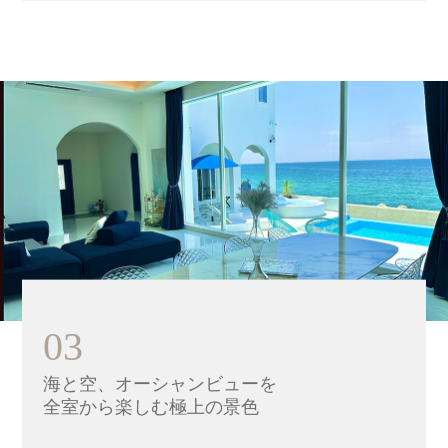
03
海と空、オーシャンビューを
全室から楽しむ極上の景色