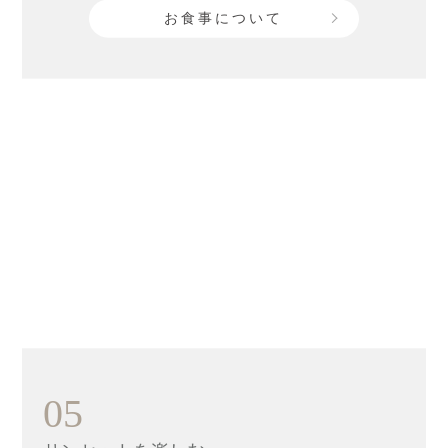
お食事について
05