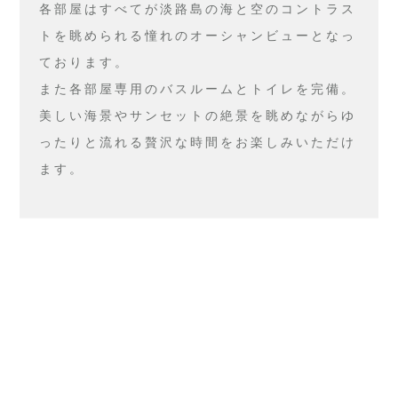
各部屋はすべてが淡路島の海と空のコントラス
トを眺められる憧れのオーシャンビューとなっ
ております。
また各部屋専用のバスルームとトイレを完備。
美しい海景やサンセットの絶景を眺めながらゆ
ったりと流れる贅沢な時間をお楽しみいただけ
ます。