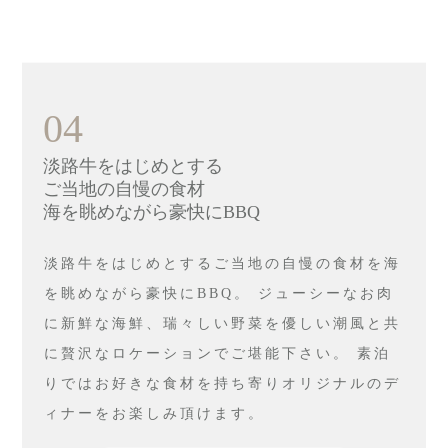
04
淡路牛をはじめとする
ご当地の自慢の食材
海を眺めながら豪快にBBQ
淡路牛をはじめとするご当地の自慢の食材を海
を眺めながら豪快にBBQ。 ジューシーなお肉
に新鮮な海鮮、瑞々しい野菜を優しい潮風と共
に贅沢なロケーションでご堪能下さい。 素泊
りではお好きな食材を持ち寄りオリジナルのデ
ィナーをお楽しみ頂けます。